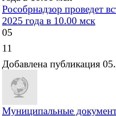
Рособрнадзор проведет вс
2025 года в 10.00 мск
05
11
Добавлена публикация 05.
Муниципальные докумен