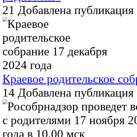
21
Добавлена публикация 
Краевое родительское соб
14
Добавлена публикация 