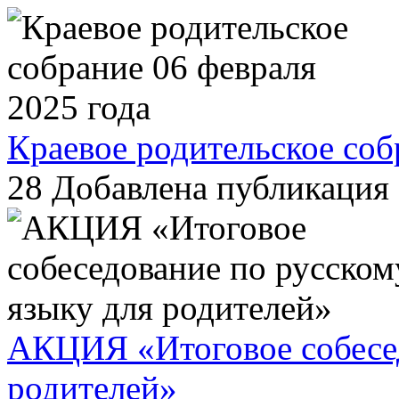
Краевое родительское соб
28
Добавлена публикация 
АКЦИЯ «Итоговое собесед
родителей»