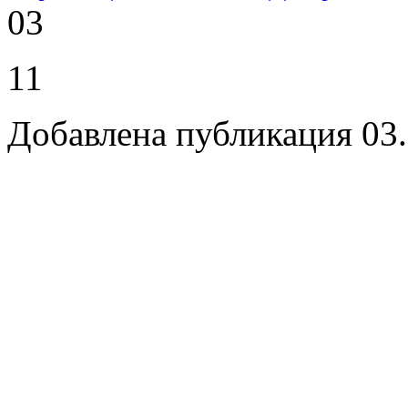
03
11
Добавлена публикация 03.