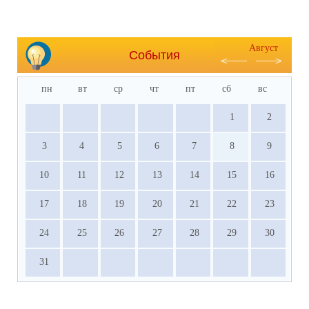
Август
События
пн
вт
ср
чт
пт
сб
вс
1
2
3
4
5
6
7
8
9
10
11
12
13
14
15
16
17
18
19
20
21
22
23
24
25
26
27
28
29
30
31