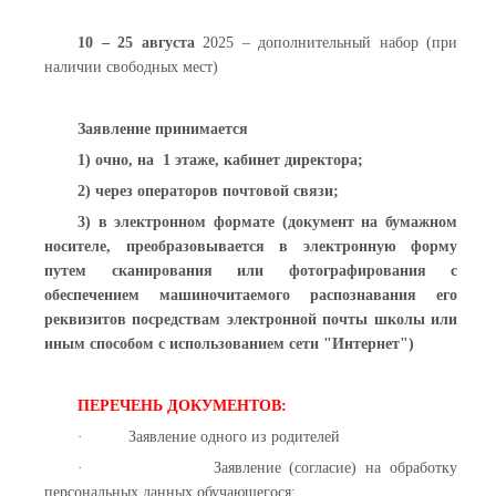
10 – 25 августа
2025 – дополнительный набор (при
наличии свободных мест)
Заявление принимается
1) очно, на 1 этаже, кабинет директора;
2) через операторов почтовой связи;
3) в электронном формате (документ на бумажном
носителе, преобразовывается в электронную форму
путем сканирования или фотографирования с
обеспечением машиночитаемого распознавания его
реквизитов посредствам электронной почты школы или
иным способом с использованием сети "Интернет")
ПЕРЕЧЕНЬ ДОКУМЕНТОВ:
·
Заявление одного из родителей
·
Заявление (согласие) на обработку
персональных данных обучающегося;