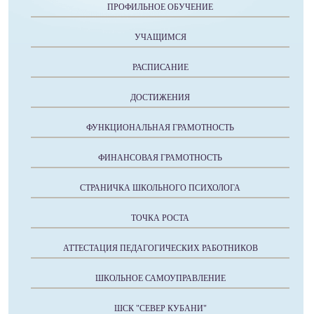
ПРОФИЛЬНОЕ ОБУЧЕНИЕ
УЧАЩИМСЯ
РАСПИСАНИЕ
ДОСТИЖЕНИЯ
ФУНКЦИОНАЛЬНАЯ ГРАМОТНОСТЬ
ФИНАНСОВАЯ ГРАМОТНОСТЬ
СТРАНИЧКА ШКОЛЬНОГО ПСИХОЛОГА
ТОЧКА РОСТА
АТТЕСТАЦИЯ ПЕДАГОГИЧЕСКИХ РАБОТНИКОВ
ШКОЛЬНОЕ САМОУПРАВЛЕНИЕ
ШСК "СЕВЕР КУБАНИ"