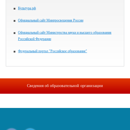
Культура.рф
Официальный сайт Минпросвещения России
Официальный сайт Министерства науки и высшего образования
Российской Федерации
Федеральный портал "Российское образование"
Сведения об образовательной организации