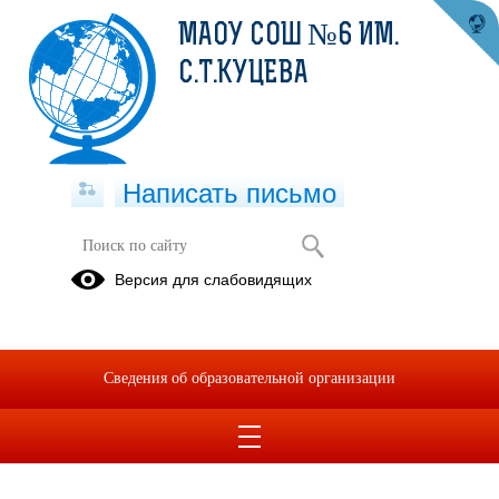
МАОУ СОШ №6 ИМ.
С.Т.КУЦЕВА
Написать письмо
Версия для слабовидящих
Сведения об образовательной организации