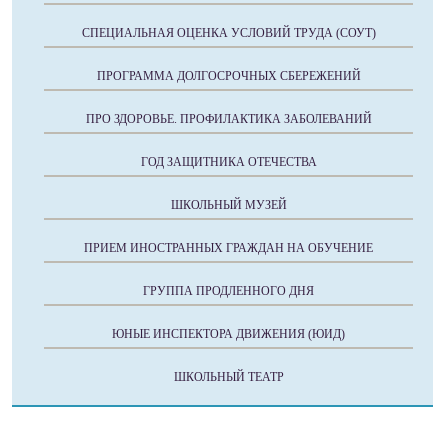
СПЕЦИАЛЬНАЯ ОЦЕНКА УСЛОВИЙ ТРУДА (СОУТ)
ПРОГРАММА ДОЛГОСРОЧНЫХ СБЕРЕЖЕНИЙ
ПРО ЗДОРОВЬЕ. ПРОФИЛАКТИКА ЗАБОЛЕВАНИЙ
ГОД ЗАЩИТНИКА ОТЕЧЕСТВА
ШКОЛЬНЫЙ МУЗЕЙ
ПРИЕМ ИНОСТРАННЫХ ГРАЖДАН НА ОБУЧЕНИЕ
ГРУППА ПРОДЛЕННОГО ДНЯ
ЮНЫЕ ИНСПЕКТОРА ДВИЖЕНИЯ (ЮИД)
ШКОЛЬНЫЙ ТЕАТР