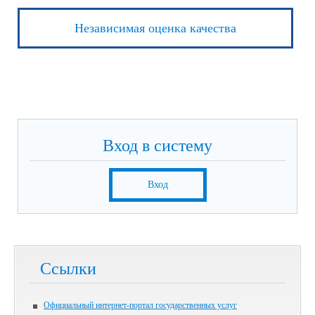
Независимая оценка качества
Вход в систему
Вход
Ссылки
Официальный интернет-портал государственных услуг