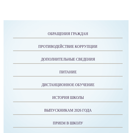
ОБРАЩЕНИЯ ГРАЖДАН
ПРОТИВОДЕЙСТВИЕ КОРРУПЦИИ
ДОПОЛНИТЕЛЬНЫЕ СВЕДЕНИЯ
ПИТАНИЕ
ДИСТАНЦИОННОЕ ОБУЧЕНИЕ
ИСТОРИЯ ШКОЛЫ
ВЫПУСКНИКАМ 2026 ГОДА
ПРИЕМ В ШКОЛУ