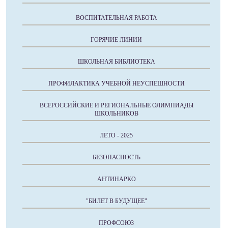
ВОСПИТАТЕЛЬНАЯ РАБОТА
ГОРЯЧИЕ ЛИНИИ
ШКОЛЬНАЯ БИБЛИОТЕКА
ПРОФИЛАКТИКА УЧЕБНОЙ НЕУСПЕШНОСТИ
ВСЕРОССИЙСКИЕ И РЕГИОНАЛЬНЫЕ ОЛИМПИАДЫ
ШКОЛЬНИКОВ
ЛЕТО - 2025
БЕЗОПАСНОСТЬ
АНТИНАРКО
"БИЛЕТ В БУДУЩЕЕ"
ПРОФСОЮЗ