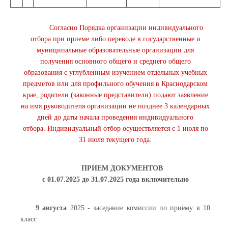
Согласно Порядка организации индивидуального
отбора при приеме либо переводе в государственные и
муниципальные образовательные организации для
получения основного общего и среднего общего
образования с углубленным изучением отдельных учебных
предметов или для профильного обучения в Краснодарском
крае, родители (законные представители) подают заявление
на имя руководителя организации не позднее 3 календарных
дней до даты начала проведения индивидуального
отбора. Индивидуальный отбор осуществляется с 1 июля по
31 июля текущего года.
ПРИЕМ ДОКУМЕНТОВ
с 01.07.2025 до 31.07.2025 года включительно
9 августа
2025 - заседание комиссии по приёму в 10
класс