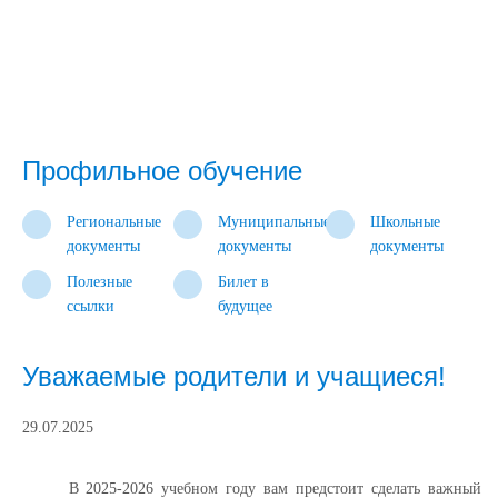
Профильное обучение
Региональные
Муниципальные
Школьные
документы
документы
документы
Полезные
Билет в
ссылки
будущее
Уважаемые родители и учащиеся!
29.07.2025
В 2025-2026 учебном году вам предстоит сделать важный