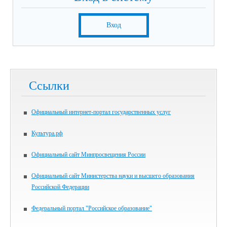
Вход
Ссылки
Официальный интернет-портал государственных услуг
Культура.рф
Официальный сайт Минпросвещения России
Официальный сайт Министерства науки и высшего образования
Российской Федерации
Федеральный портал "Российское образование"