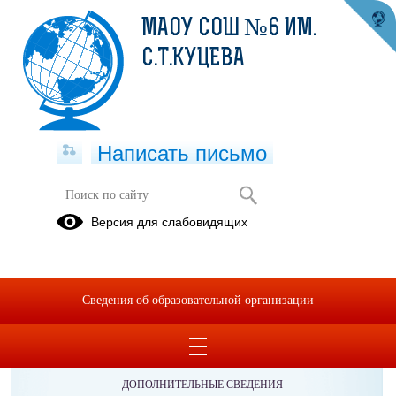
МАОУ СОШ №6 ИМ.
С.Т.КУЦЕВА
Написать письмо
Версия для слабовидящих
Сведения об образовательной организации
ОБРАЩЕНИЯ ГРАЖДАН
ПРОТИВОДЕЙСТВИЕ КОРРУПЦИИ
ДОПОЛНИТЕЛЬНЫЕ СВЕДЕНИЯ