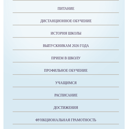
ПИТАНИЕ
ДИСТАНЦИОННОЕ ОБУЧЕНИЕ
ИСТОРИЯ ШКОЛЫ
ВЫПУСКНИКАМ 2026 ГОДА
ПРИЕМ В ШКОЛУ
ПРОФИЛЬНОЕ ОБУЧЕНИЕ
УЧАЩИМСЯ
РАСПИСАНИЕ
ДОСТИЖЕНИЯ
ФУНКЦИОНАЛЬНАЯ ГРАМОТНОСТЬ