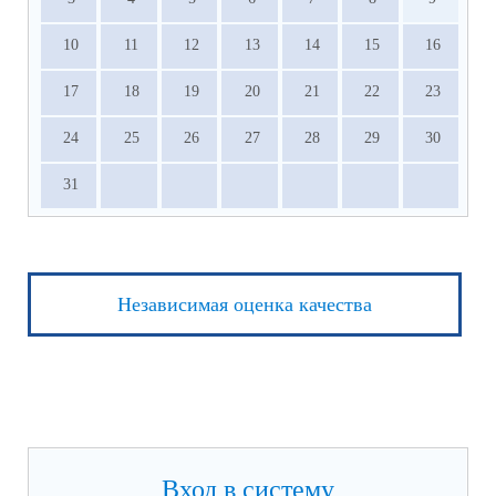
10
11
12
13
14
15
16
17
18
19
20
21
22
23
24
25
26
27
28
29
30
31
Независимая оценка качества
Вход в систему