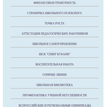
ФИНАНСОВАЯ ГРАМОТНОСТЬ
СТРАНИЧКА ШКОЛЬНОГО ПСИХОЛОГА
ТОЧКА РОСТА
АТТЕСТАЦИЯ ПЕДАГОГИЧЕСКИХ РАБОТНИКОВ
ШКОЛЬНОЕ САМОУПРАВЛЕНИЕ
ШСК "СЕВЕР КУБАНИ"
ВОСПИТАТЕЛЬНАЯ РАБОТА
ГОРЯЧИЕ ЛИНИИ
ШКОЛЬНАЯ БИБЛИОТЕКА
ПРОФИЛАКТИКА УЧЕБНОЙ НЕУСПЕШНОСТИ
ВСЕРОССИЙСКИЕ И РЕГИОНАЛЬНЫЕ ОЛИМПИАДЫ