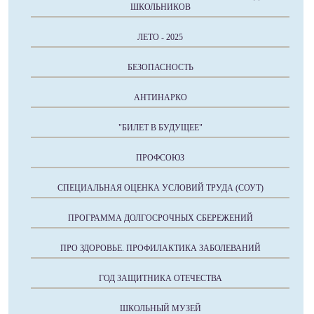
ШКОЛЬНИКОВ
ЛЕТО - 2025
БЕЗОПАСНОСТЬ
АНТИНАРКО
"БИЛЕТ В БУДУЩЕЕ"
ПРОФСОЮЗ
СПЕЦИАЛЬНАЯ ОЦЕНКА УСЛОВИЙ ТРУДА (СОУТ)
ПРОГРАММА ДОЛГОСРОЧНЫХ СБЕРЕЖЕНИЙ
ПРО ЗДОРОВЬЕ. ПРОФИЛАКТИКА ЗАБОЛЕВАНИЙ
ГОД ЗАЩИТНИКА ОТЕЧЕСТВА
ШКОЛЬНЫЙ МУЗЕЙ