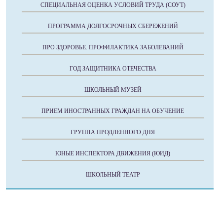
СПЕЦИАЛЬНАЯ ОЦЕНКА УСЛОВИЙ ТРУДА (СОУТ)
ПРОГРАММА ДОЛГОСРОЧНЫХ СБЕРЕЖЕНИЙ
ПРО ЗДОРОВЬЕ. ПРОФИЛАКТИКА ЗАБОЛЕВАНИЙ
ГОД ЗАЩИТНИКА ОТЕЧЕСТВА
ШКОЛЬНЫЙ МУЗЕЙ
ПРИЕМ ИНОСТРАННЫХ ГРАЖДАН НА ОБУЧЕНИЕ
ГРУППА ПРОДЛЕННОГО ДНЯ
ЮНЫЕ ИНСПЕКТОРА ДВИЖЕНИЯ (ЮИД)
ШКОЛЬНЫЙ ТЕАТР