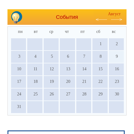
Август
События
пн
вт
ср
чт
пт
сб
вс
1
2
3
4
5
6
7
8
9
10
11
12
13
14
15
16
17
18
19
20
21
22
23
24
25
26
27
28
29
30
31