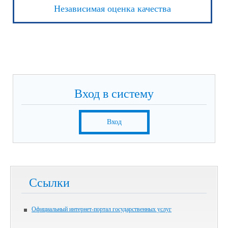
Независимая оценка качества
Вход в систему
Вход
Ссылки
Официальный интернет-портал государственных услуг