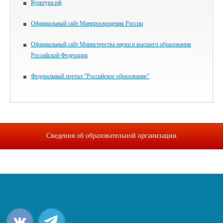
Культура.рф
Официальный сайт Минпросвещения России
Официальный сайт Министерства науки и высшего образования
Российской Федерации
Федеральный портал "Российское образование"
Сведения об образовательной организации