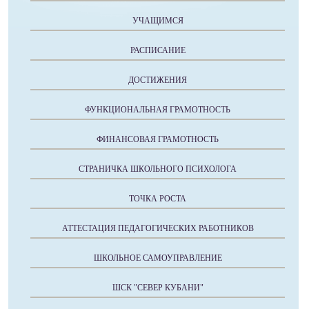
УЧАЩИМСЯ
РАСПИСАНИЕ
ДОСТИЖЕНИЯ
ФУНКЦИОНАЛЬНАЯ ГРАМОТНОСТЬ
ФИНАНСОВАЯ ГРАМОТНОСТЬ
СТРАНИЧКА ШКОЛЬНОГО ПСИХОЛОГА
ТОЧКА РОСТА
АТТЕСТАЦИЯ ПЕДАГОГИЧЕСКИХ РАБОТНИКОВ
ШКОЛЬНОЕ САМОУПРАВЛЕНИЕ
ШСК "СЕВЕР КУБАНИ"