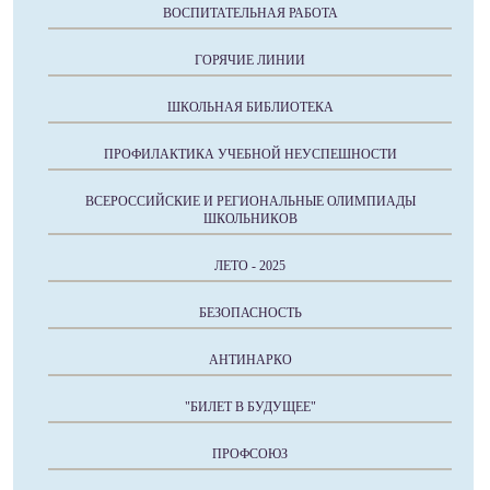
ВОСПИТАТЕЛЬНАЯ РАБОТА
ГОРЯЧИЕ ЛИНИИ
ШКОЛЬНАЯ БИБЛИОТЕКА
ПРОФИЛАКТИКА УЧЕБНОЙ НЕУСПЕШНОСТИ
ВСЕРОССИЙСКИЕ И РЕГИОНАЛЬНЫЕ ОЛИМПИАДЫ
ШКОЛЬНИКОВ
ЛЕТО - 2025
БЕЗОПАСНОСТЬ
АНТИНАРКО
"БИЛЕТ В БУДУЩЕЕ"
ПРОФСОЮЗ