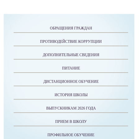
ОБРАЩЕНИЯ ГРАЖДАН
ПРОТИВОДЕЙСТВИЕ КОРРУПЦИИ
ДОПОЛНИТЕЛЬНЫЕ СВЕДЕНИЯ
ПИТАНИЕ
ДИСТАНЦИОННОЕ ОБУЧЕНИЕ
ИСТОРИЯ ШКОЛЫ
ВЫПУСКНИКАМ 2026 ГОДА
ПРИЕМ В ШКОЛУ
ПРОФИЛЬНОЕ ОБУЧЕНИЕ