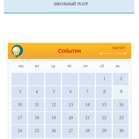
ШКОЛЬНЫЙ ТЕАТР
Август
События
пн
вт
ср
чт
пт
сб
вс
1
2
3
4
5
6
7
8
9
10
11
12
13
14
15
16
17
18
19
20
21
22
23
24
25
26
27
28
29
30