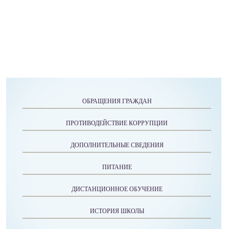
ОБРАЩЕНИЯ ГРАЖДАН
ПРОТИВОДЕЙСТВИЕ КОРРУПЦИИ
ДОПОЛНИТЕЛЬНЫЕ СВЕДЕНИЯ
ПИТАНИЕ
ДИСТАНЦИОННОЕ ОБУЧЕНИЕ
ИСТОРИЯ ШКОЛЫ