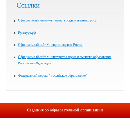
Ссылки
Официальный интернет-портал государственных услуг
Культура.рф
Официальный сайт Минпросвещения России
Официальный сайт Министерства науки и высшего образования
Российской Федерации
Федеральный портал "Российское образование"
Сведения об образовательной организации