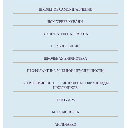
ШКОЛЬНОЕ САМОУПРАВЛЕНИЕ
ШСК "СЕВЕР КУБАНИ"
ВОСПИТАТЕЛЬНАЯ РАБОТА
ГОРЯЧИЕ ЛИНИИ
ШКОЛЬНАЯ БИБЛИОТЕКА
ПРОФИЛАКТИКА УЧЕБНОЙ НЕУСПЕШНОСТИ
ВСЕРОССИЙСКИЕ И РЕГИОНАЛЬНЫЕ ОЛИМПИАДЫ
ШКОЛЬНИКОВ
ЛЕТО - 2025
БЕЗОПАСНОСТЬ
АНТИНАРКО