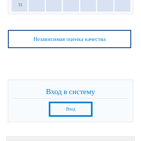
31
Независимая оценка качества
Вход в систему
Вход