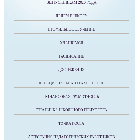
ВЫПУСКНИКАМ 2026 ГОДА
ПРИЕМ В ШКОЛУ
ПРОФИЛЬНОЕ ОБУЧЕНИЕ
УЧАЩИМСЯ
РАСПИСАНИЕ
ДОСТИЖЕНИЯ
ФУНКЦИОНАЛЬНАЯ ГРАМОТНОСТЬ
ФИНАНСОВАЯ ГРАМОТНОСТЬ
СТРАНИЧКА ШКОЛЬНОГО ПСИХОЛОГА
ТОЧКА РОСТА
АТТЕСТАЦИЯ ПЕДАГОГИЧЕСКИХ РАБОТНИКОВ