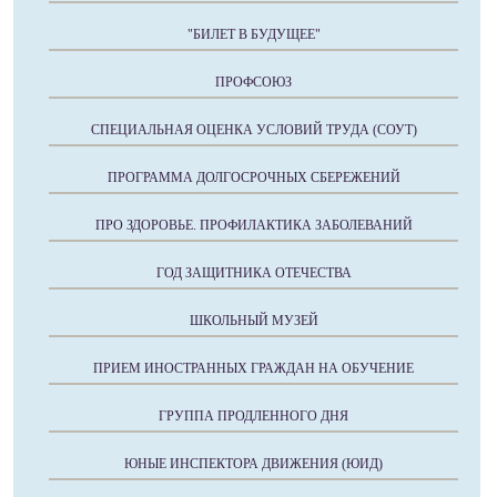
"БИЛЕТ В БУДУЩЕЕ"
ПРОФСОЮЗ
СПЕЦИАЛЬНАЯ ОЦЕНКА УСЛОВИЙ ТРУДА (СОУТ)
ПРОГРАММА ДОЛГОСРОЧНЫХ СБЕРЕЖЕНИЙ
ПРО ЗДОРОВЬЕ. ПРОФИЛАКТИКА ЗАБОЛЕВАНИЙ
ГОД ЗАЩИТНИКА ОТЕЧЕСТВА
ШКОЛЬНЫЙ МУЗЕЙ
ПРИЕМ ИНОСТРАННЫХ ГРАЖДАН НА ОБУЧЕНИЕ
ГРУППА ПРОДЛЕННОГО ДНЯ
ЮНЫЕ ИНСПЕКТОРА ДВИЖЕНИЯ (ЮИД)