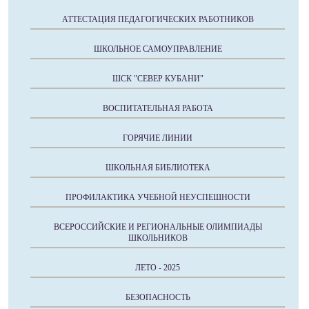
АТТЕСТАЦИЯ ПЕДАГОГИЧЕСКИХ РАБОТНИКОВ
ШКОЛЬНОЕ САМОУПРАВЛЕНИЕ
ШСК "СЕВЕР КУБАНИ"
ВОСПИТАТЕЛЬНАЯ РАБОТА
ГОРЯЧИЕ ЛИНИИ
ШКОЛЬНАЯ БИБЛИОТЕКА
ПРОФИЛАКТИКА УЧЕБНОЙ НЕУСПЕШНОСТИ
ВСЕРОССИЙСКИЕ И РЕГИОНАЛЬНЫЕ ОЛИМПИАДЫ
ШКОЛЬНИКОВ
ЛЕТО - 2025
БЕЗОПАСНОСТЬ