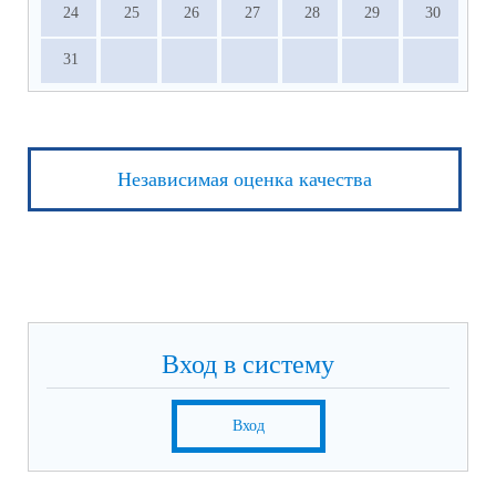
24
25
26
27
28
29
30
31
Независимая оценка качества
Вход в систему
Вход