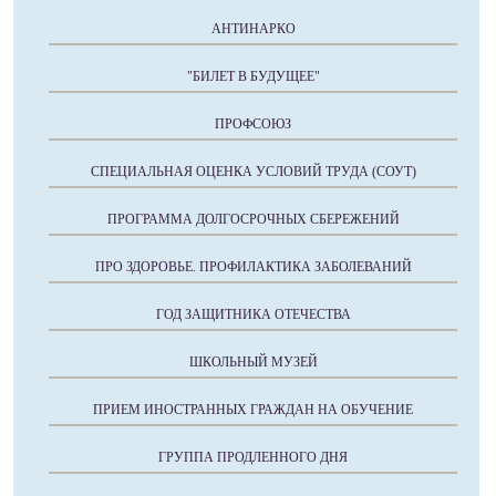
АНТИНАРКО
"БИЛЕТ В БУДУЩЕЕ"
ПРОФСОЮЗ
СПЕЦИАЛЬНАЯ ОЦЕНКА УСЛОВИЙ ТРУДА (СОУТ)
ПРОГРАММА ДОЛГОСРОЧНЫХ СБЕРЕЖЕНИЙ
ПРО ЗДОРОВЬЕ. ПРОФИЛАКТИКА ЗАБОЛЕВАНИЙ
ГОД ЗАЩИТНИКА ОТЕЧЕСТВА
ШКОЛЬНЫЙ МУЗЕЙ
ПРИЕМ ИНОСТРАННЫХ ГРАЖДАН НА ОБУЧЕНИЕ
ГРУППА ПРОДЛЕННОГО ДНЯ