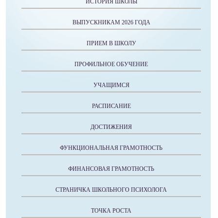
ИСТОРИЯ ШКОЛЫ
ВЫПУСКНИКАМ 2026 ГОДА
ПРИЕМ В ШКОЛУ
ПРОФИЛЬНОЕ ОБУЧЕНИЕ
УЧАЩИМСЯ
РАСПИСАНИЕ
ДОСТИЖЕНИЯ
ФУНКЦИОНАЛЬНАЯ ГРАМОТНОСТЬ
ФИНАНСОВАЯ ГРАМОТНОСТЬ
СТРАНИЧКА ШКОЛЬНОГО ПСИХОЛОГА
ТОЧКА РОСТА