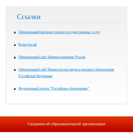
Ссылки
Официальный интернет-портал государственных услуг
Культура.рф
Официальный сайт Минпросвещения России
Официальный сайт Министерства науки и высшего образования
Российской Федерации
Федеральный портал "Российское образование"
Сведения об образовательной организации