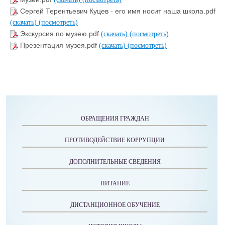
Сергей Терентьевич Куцев - его имя носит наша школа.pdf
(скачать)
(посмотреть)
Экскурсия по музею.pdf
(скачать)
(посмотреть)
Презентация музея.pdf
(скачать)
(посмотреть)
ОБРАЩЕНИЯ ГРАЖДАН
ПРОТИВОДЕЙСТВИЕ КОРРУПЦИИ
ДОПОЛНИТЕЛЬНЫЕ СВЕДЕНИЯ
ПИТАНИЕ
ДИСТАНЦИОННОЕ ОБУЧЕНИЕ