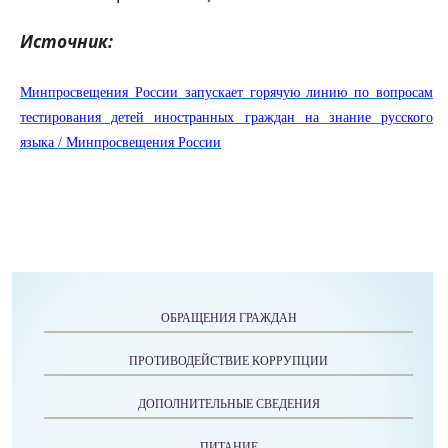
Источник:
Минпросвещения России запускает горячую линию по вопросам
тестирования детей иностранных граждан на знание русского
языка / Минпросвещения России
ОБРАЩЕНИЯ ГРАЖДАН
ПРОТИВОДЕЙСТВИЕ КОРРУПЦИИ
ДОПОЛНИТЕЛЬНЫЕ СВЕДЕНИЯ
ПИТАНИЕ