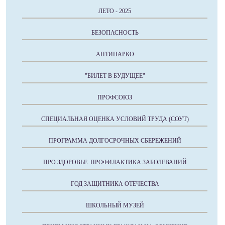
ЛЕТО - 2025
БЕЗОПАСНОСТЬ
АНТИНАРКО
"БИЛЕТ В БУДУЩЕЕ"
ПРОФСОЮЗ
СПЕЦИАЛЬНАЯ ОЦЕНКА УСЛОВИЙ ТРУДА (СОУТ)
ПРОГРАММА ДОЛГОСРОЧНЫХ СБЕРЕЖЕНИЙ
ПРО ЗДОРОВЬЕ. ПРОФИЛАКТИКА ЗАБОЛЕВАНИЙ
ГОД ЗАЩИТНИКА ОТЕЧЕСТВА
ШКОЛЬНЫЙ МУЗЕЙ