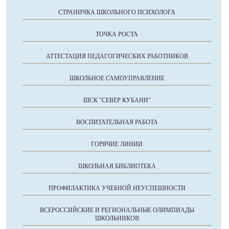
СТРАНИЧКА ШКОЛЬНОГО ПСИХОЛОГА
ТОЧКА РОСТА
АТТЕСТАЦИЯ ПЕДАГОГИЧЕСКИХ РАБОТНИКОВ
ШКОЛЬНОЕ САМОУПРАВЛЕНИЕ
ШСК "СЕВЕР КУБАНИ"
ВОСПИТАТЕЛЬНАЯ РАБОТА
ГОРЯЧИЕ ЛИНИИ
ШКОЛЬНАЯ БИБЛИОТЕКА
ПРОФИЛАКТИКА УЧЕБНОЙ НЕУСПЕШНОСТИ
ВСЕРОССИЙСКИЕ И РЕГИОНАЛЬНЫЕ ОЛИМПИАДЫ
ШКОЛЬНИКОВ