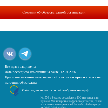
Сведения об образовательной организации
Все права защищены.
Дата последнего изменения на сайте: 12.01.2026
При использовании материалов сайта активная прямая ссылка на
источник обязательна
Сайт создан на портале сайтыобразованию.рф
№1556 в Реестре российского ПО (на основании
приказа Министерства цифрового развития, связи
и массовых коммуникаций Российской Федерации
от 06.09.2016 №426)