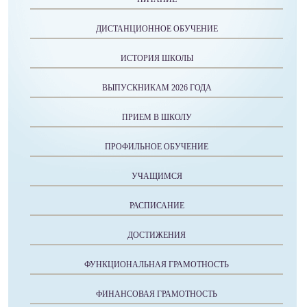
ДИСТАНЦИОННОЕ ОБУЧЕНИЕ
ИСТОРИЯ ШКОЛЫ
ВЫПУСКНИКАМ 2026 ГОДА
ПРИЕМ В ШКОЛУ
ПРОФИЛЬНОЕ ОБУЧЕНИЕ
УЧАЩИМСЯ
РАСПИСАНИЕ
ДОСТИЖЕНИЯ
ФУНКЦИОНАЛЬНАЯ ГРАМОТНОСТЬ
ФИНАНСОВАЯ ГРАМОТНОСТЬ