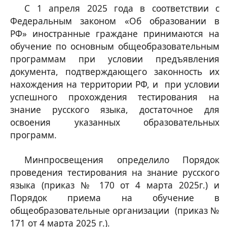
С 1 апреля 2025 года в соответствии с
Федеральным законом «Об образовании в
РФ» иностранные граждане принимаются на
обучение по основным общеобразовательным
программам при условии предъявления
документа, подтверждающего законность их
нахождения на территории РФ, и при условии
успешного прохождения тестирования на
знание русского языка, достаточное для
освоения указанных образовательных
программ.
Минпросвещения определило Порядок
проведения тестирования на знание русского
языка (приказ № 170 от 4 марта 2025г.) и
Порядок приема на обучение в
общеобразовательные организации (приказ №
171 от 4 марта 2025 г.).