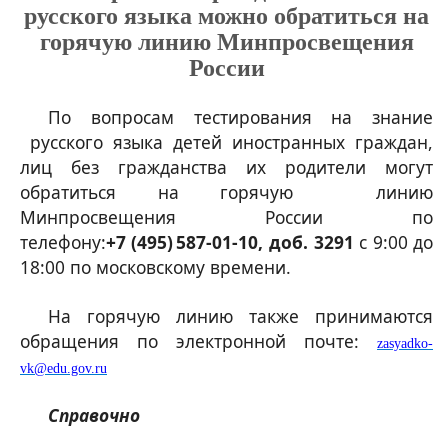
русского языка можно обратиться на
горячую линию Минпросвещения
России
По вопросам тестирования на знание
русского языка детей иностранных граждан,
лиц без гражданства их родители могут
обратиться на горячую линию
Минпросвещения России по
телефону:
+7 (495) 587-01-10, доб. 3291
с 9:00 до
18:00 по московскому времени.
На горячую линию также принимаются
обращения по электронной почте:
zasyadko-
vk@edu.gov.ru
Справочно