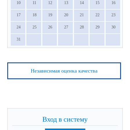
10
11
12
13
14
15
16
17
18
19
20
21
22
23
24
25
26
27
28
29
30
31
Независимая оценка качества
Вход в систему