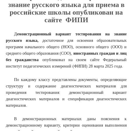
знание русского языка для приема в
российские школы опубликован на
сайте ФИПИ
Д
емонстрационный вариант тестирования на знание
русского языка,
достаточное для освоения образовательных
программ начального общего (НОО), основного общего (ООО) и
среднего общего образования (СОО),
иностранных граждан и лиц
без гражданства
опубликовал на своем сайте Федеральный
институт педагогических измерений (ФИПИ) 28 марта 2025 года.
По каждому классу представлены документы, определяющие
структуру и содержание диагностических материалов для
проведения тестирования: демонстрационный вариант
диагностических материалов и спецификация диагностических
материалов.
В демонстрационных материалах даны пояснения к
демонстрационному варианту, критерии оценивания выполнения