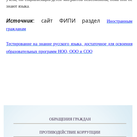
знают языка.
Источник
: сайт ФИПИ раздел
Иностранным
гражданам
Тестирование на знание русского языка, достаточное для освоения
образовательных программ НОО, ООО и СОО
ОБРАЩЕНИЯ ГРАЖДАН
ПРОТИВОДЕЙСТВИЕ КОРРУПЦИИ