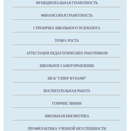
ФУНКЦИОНАЛЬНАЯ ГРАМОТНОСТЬ
ФИНАНСОВАЯ ГРАМОТНОСТЬ
СТРАНИЧКА ШКОЛЬНОГО ПСИХОЛОГА
ТОЧКА РОСТА
АТТЕСТАЦИЯ ПЕДАГОГИЧЕСКИХ РАБОТНИКОВ
ШКОЛЬНОЕ САМОУПРАВЛЕНИЕ
ШСК "СЕВЕР КУБАНИ"
ВОСПИТАТЕЛЬНАЯ РАБОТА
ГОРЯЧИЕ ЛИНИИ
ШКОЛЬНАЯ БИБЛИОТЕКА
ПРОФИЛАКТИКА УЧЕБНОЙ НЕУСПЕШНОСТИ