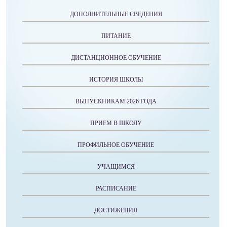
ДОПОЛНИТЕЛЬНЫЕ СВЕДЕНИЯ
ПИТАНИЕ
ДИСТАНЦИОННОЕ ОБУЧЕНИЕ
ИСТОРИЯ ШКОЛЫ
ВЫПУСКНИКАМ 2026 ГОДА
ПРИЕМ В ШКОЛУ
ПРОФИЛЬНОЕ ОБУЧЕНИЕ
УЧАЩИМСЯ
РАСПИСАНИЕ
ДОСТИЖЕНИЯ