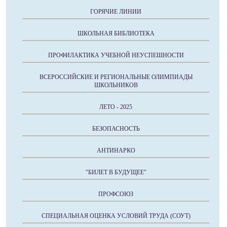
ГОРЯЧИЕ ЛИНИИ
ШКОЛЬНАЯ БИБЛИОТЕКА
ПРОФИЛАКТИКА УЧЕБНОЙ НЕУСПЕШНОСТИ
ВСЕРОССИЙСКИЕ И РЕГИОНАЛЬНЫЕ ОЛИМПИАДЫ
ШКОЛЬНИКОВ
ЛЕТО - 2025
БЕЗОПАСНОСТЬ
АНТИНАРКО
"БИЛЕТ В БУДУЩЕЕ"
ПРОФСОЮЗ
СПЕЦИАЛЬНАЯ ОЦЕНКА УСЛОВИЙ ТРУДА (СОУТ)