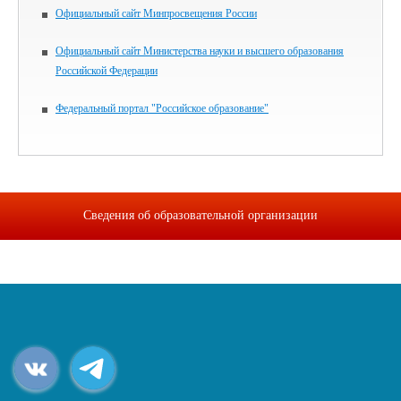
Официальный сайт Минпросвещения России
Официальный сайт Министерства науки и высшего образования
Российской Федерации
Федеральный портал "Российское образование"
Сведения об образовательной организации