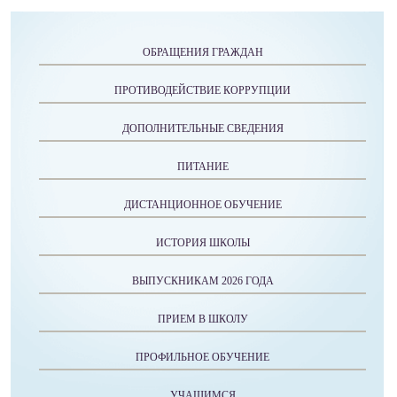
ОБРАЩЕНИЯ ГРАЖДАН
ПРОТИВОДЕЙСТВИЕ КОРРУПЦИИ
ДОПОЛНИТЕЛЬНЫЕ СВЕДЕНИЯ
ПИТАНИЕ
ДИСТАНЦИОННОЕ ОБУЧЕНИЕ
ИСТОРИЯ ШКОЛЫ
ВЫПУСКНИКАМ 2026 ГОДА
ПРИЕМ В ШКОЛУ
ПРОФИЛЬНОЕ ОБУЧЕНИЕ
УЧАЩИМСЯ