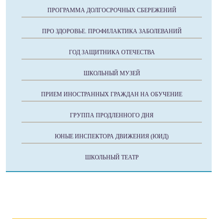
ПРОГРАММА ДОЛГОСРОЧНЫХ СБЕРЕЖЕНИЙ
ПРО ЗДОРОВЬЕ. ПРОФИЛАКТИКА ЗАБОЛЕВАНИЙ
ГОД ЗАЩИТНИКА ОТЕЧЕСТВА
ШКОЛЬНЫЙ МУЗЕЙ
ПРИЕМ ИНОСТРАННЫХ ГРАЖДАН НА ОБУЧЕНИЕ
ГРУППА ПРОДЛЕННОГО ДНЯ
ЮНЫЕ ИНСПЕКТОРА ДВИЖЕНИЯ (ЮИД)
ШКОЛЬНЫЙ ТЕАТР