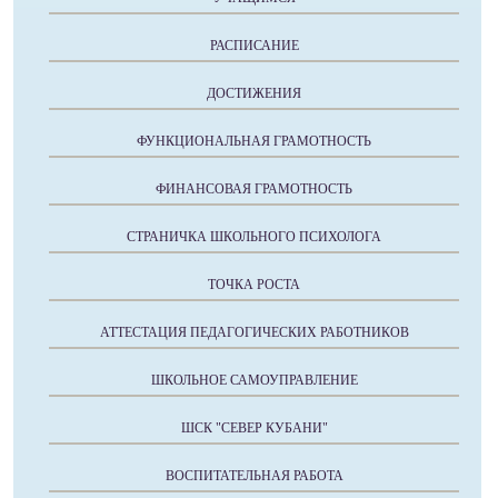
РАСПИСАНИЕ
ДОСТИЖЕНИЯ
ФУНКЦИОНАЛЬНАЯ ГРАМОТНОСТЬ
ФИНАНСОВАЯ ГРАМОТНОСТЬ
СТРАНИЧКА ШКОЛЬНОГО ПСИХОЛОГА
ТОЧКА РОСТА
АТТЕСТАЦИЯ ПЕДАГОГИЧЕСКИХ РАБОТНИКОВ
ШКОЛЬНОЕ САМОУПРАВЛЕНИЕ
ШСК "СЕВЕР КУБАНИ"
ВОСПИТАТЕЛЬНАЯ РАБОТА