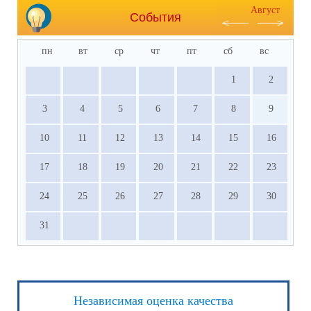
Август
События
пн
вт
ср
чт
пт
сб
вс
1
2
3
4
5
6
7
8
9
10
11
12
13
14
15
16
17
18
19
20
21
22
23
24
25
26
27
28
29
30
31
Независимая оценка качества